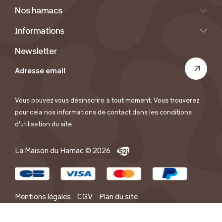
Nos hamacs
Informations
Newsletter
Vous pouvez vous désinscrire à tout moment. Vous trouverez
pour cela nos informations de contact dans les conditions
d'utilisation du site.
La Maison du Hamac © 2026
Mentions légales
CGV
Plan du site