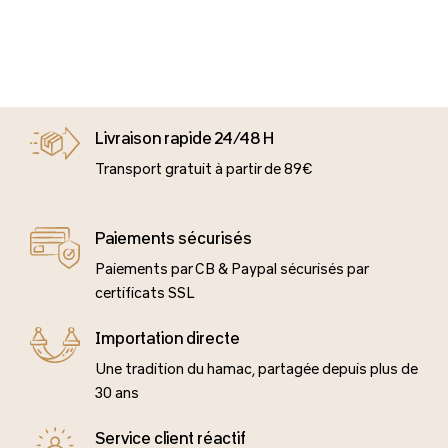
Livraison rapide 24/48 H
Transport gratuit à partir de 89€
Paiements sécurisés
Paiements par CB & Paypal sécurisés par
certificats SSL
Importation directe
Une tradition du hamac, partagée depuis plus de
30 ans
Service client réactif