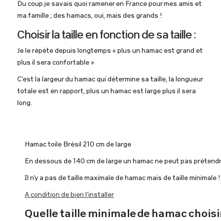
Du coup je savais quoi ramener en France pour mes amis et
ma famille ; des hamacs, oui, mais des grands !
Choisir la taille en fonction de sa taille :
Je le répète depuis longtemps « plus un hamac est grand et
plus il sera confortable »
C’est la largeur du hamac qui détermine sa taille, la longueur
totale est en rapport, plus un hamac est large plus il sera
long.
Hamac toile Brésil 210 cm de large
En dessous de 140 cm de large un hamac ne peut pas prétendr
Il n’y a pas de taille maximale de hamac mais de taille minimale !
A condition de bien l’installer
Quelle taille minimale de hamac choisi