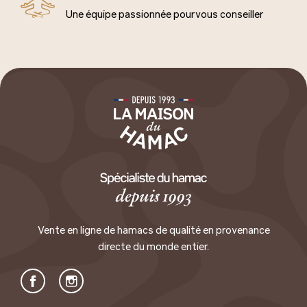
Une équipe passionnée pour vous conseiller
Vente en ligne de hamacs de qualité en provenance
directe du monde entier.
Facebook
Instagram