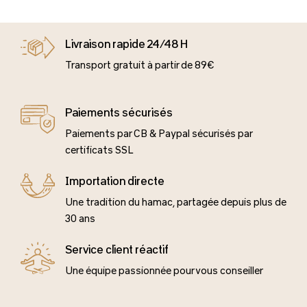
Livraison rapide 24/48 H
Transport gratuit à partir de 89€
Paiements sécurisés
Paiements par CB & Paypal sécurisés par
certificats SSL
Importation directe
Une tradition du hamac, partagée depuis plus de
30 ans
Service client réactif
Une équipe passionnée pour vous conseiller