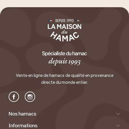
Vente en ligne de hamacs de qualité en provenance
directe du monde entier.
Facebook
Instagram
Nos hamacs
Informations