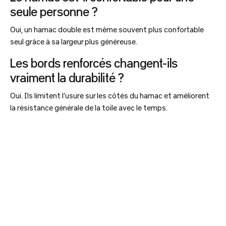
seule personne ?
Oui, un hamac double est même souvent plus confortable
seul grâce à sa largeur plus généreuse.
Les bords renforcés changent-ils
vraiment la durabilité ?
Oui. Ils limitent l’usure sur les côtés du hamac et améliorent
la résistance générale de la toile avec le temps.