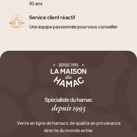
30 ans
Service client réactif
Une équipe passionnée pour vous conseiller
Vente en ligne de hamacs de qualité en provenance
directe du monde entier.