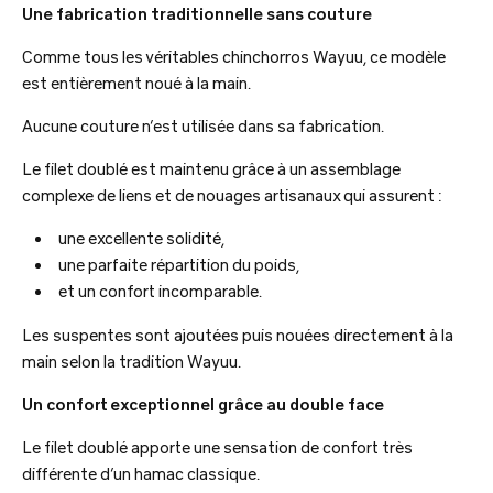
Une fabrication traditionnelle sans couture
Comme tous les véritables chinchorros Wayuu, ce modèle
est entièrement noué à la main.
Aucune couture n’est utilisée dans sa fabrication.
Le filet doublé est maintenu grâce à un assemblage
complexe de liens et de nouages artisanaux qui assurent :
une excellente solidité,
une parfaite répartition du poids,
et un confort incomparable.
Les suspentes sont ajoutées puis nouées directement à la
main selon la tradition Wayuu.
Un confort exceptionnel grâce au double face
Le filet doublé apporte une sensation de confort très
différente d’un hamac classique.