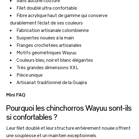
Sans aucune couture
Filet doublé ultra confortable
Fibre acrylique haut de gamme qui conserve
durablement l'éclat de ses couleurs
Fabrication artisanale colombienne
Suspentes nouées à la main
Franges crochetées artisanales
Motifs géométriques Wayuu
Couleurs bleu, noir et blanc élégantes
Très grandes dimensions XXL
Pièce unique
Artisanat traditionnel de la Guajira
Mini FAQ
Pourquoi les chinchorros Wayuu sont-ils
si confortables ?
Leur filet doublé et leur structure entièrement nouée offrent
une souplesse et un maintien exceptionnels.