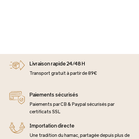
Livraison rapide 24/48 H
Transport gratuit à partir de 89€
Paiements sécurisés
Paiements par CB & Paypal sécurisés par
certificats SSL
Importation directe
Une tradition du hamac, partagée depuis plus de