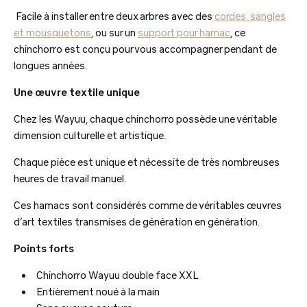
Facile à installer entre deux arbres avec des
cordes, sangles
et mousquetons
, ou sur un
support pour hamac
, ce
chinchorro est conçu pour vous accompagner pendant de
longues années.
Une œuvre textile unique
Chez les Wayuu, chaque chinchorro possède une véritable
dimension culturelle et artistique.
Chaque pièce est unique et nécessite de très nombreuses
heures de travail manuel.
Ces hamacs sont considérés comme de véritables œuvres
d’art textiles transmises de génération en génération.
Points forts
Chinchorro Wayuu double face XXL
Entièrement noué à la main