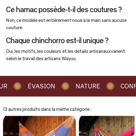
Ce hamac possède-t-il des coutures ?
Non, ce modèle est entièrement noué à la main sans aucune
couture.
Chaque chinchorro est-il unique ?
Oui, les motifs, les couleurs et les détails artisanaux varient
selon le travail des artisans Wayuu.
ÉVASION
NATURE
CONFO
13 autres produits dans la même catégorie :