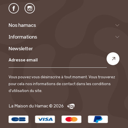
Facebook
Instagram
Nos hamacs
Informations
Newsletter
Vous pouvez vous désinscrire à tout moment. Vous trouverez
pour cela nos informations de contact dans les conditions
d'utilisation du site.
La Maison du Hamac © 2026