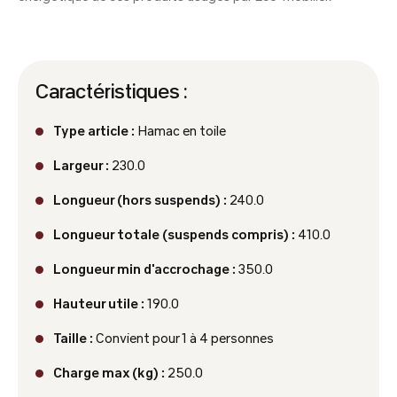
Caractéristiques :
Type article :
Hamac en toile
Largeur :
230.0
Longueur (hors suspends) :
240.0
Longueur totale (suspends compris) :
410.0
Longueur min d'accrochage :
350.0
Hauteur utile :
190.0
Taille :
Convient pour 1 à 4 personnes
Charge max (kg) :
250.0