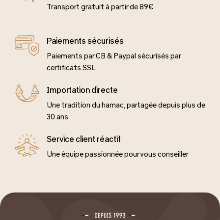
Transport gratuit à partir de 89€
Paiements sécurisés
Paiements par CB & Paypal sécurisés par
certificats SSL
Importation directe
Une tradition du hamac, partagée depuis plus de
30 ans
Service client réactif
Une équipe passionnée pour vous conseiller