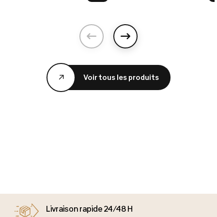
Précédent
Suivant
Voir tous les produits
Livraison rapide 24/48 H