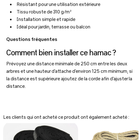
Résistant pour une utilisation extérieure
Tissu robuste de 310 g/m²
Installation simple et rapide
Idéal pour jardin, terrasse ou balcon
Questions fréquentes
Comment bien installer ce hamac ?
Prévoyez une distance minimale de 250 cm entre les deux
arbres et une hauteur d'attache d'environ 125 cm minimum, si
la distance est supérieure ajoutez de la corde afin d'ajuster la
distance.
Les clients qui ont acheté ce produit ont également acheté :