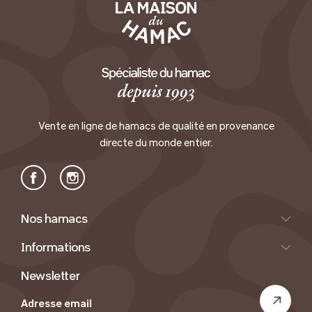
Vente en ligne de hamacs de qualité en provenance
directe du monde entier.
Facebook
Instagram
Nos hamacs
Informations
Newsletter