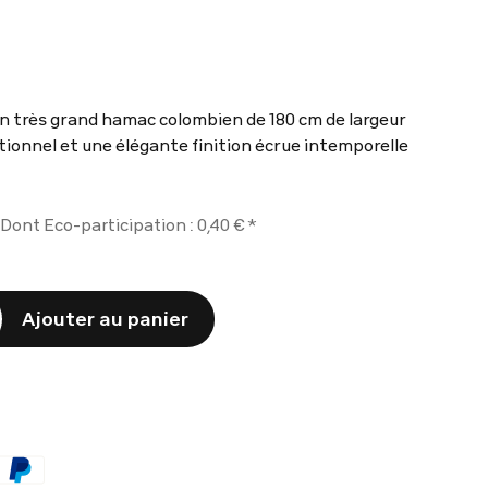
n très grand hamac colombien de 180 cm de largeur
tionnel et une élégante finition écrue intemporelle
(2 avis)
Dont Eco-participation : 0,40 € *
Ajouter au panier