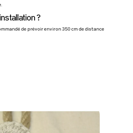
.
installation ?
ecommandé de prévoir environ 350 cm de distance