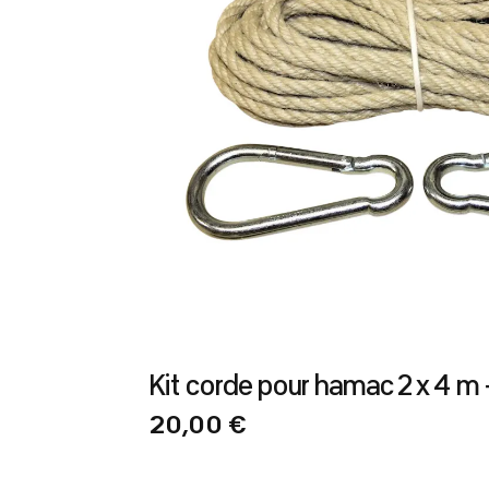
Kit corde pour hamac 2 x 4 
20,00 €