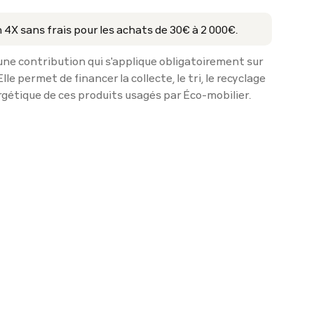
 4X sans frais pour les achats de 30€ à 2 000€.
une contribution qui s'applique obligatoirement sur
Elle permet de financer la collecte, le tri, le recyclage
rgétique de ces produits usagés par Éco-mobilier.