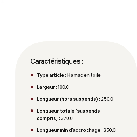
Caractéristiques :
Type article :
Hamac en toile
Largeur :
180.0
Longueur (hors suspends) :
250.0
Longueur totale (suspends
compris) :
370.0
Longueur min d'accrochage :
350.0