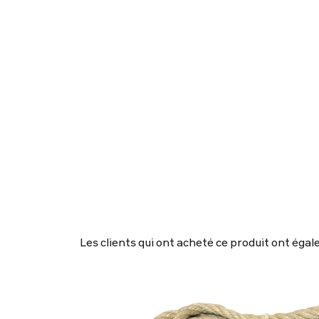
Les clients qui ont acheté ce produit ont éga