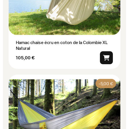
Hamac chaise écru en coton de la Colombie XL
Natural
105,00 €
-5,00 €