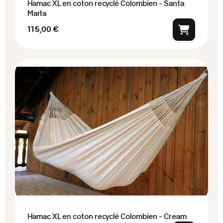
Hamac XL en coton recyclé Colombien - Santa
Marta
115,00 €
Hamac XL en coton recyclé Colombien - Cream