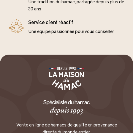
Une tradition du hamac, partagée depuis plus de
30 ans
Service client réactif
Une équipe passionnée pour vous conseiller
Vente en ligne de hamacs de qualité en provenance
directe du monde entier.