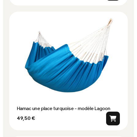
Hamac une place turquoise - modèle Lagoon
49,50 €