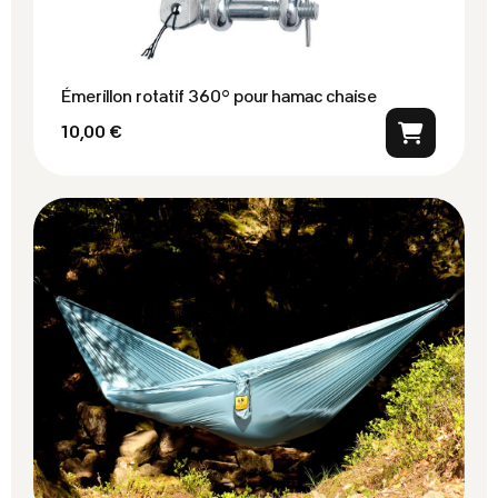
Émerillon rotatif 360° pour hamac chaise
10,00 €