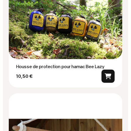
Housse de protection pour hamac Bee Lazy
10,50 €