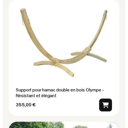
Support pour hamac double en bois Olympe -
Résistant et élégant
355,00 €