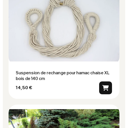
Suspension de rechange pour hamac chaise XL
bois de 140 cm
14,50 €