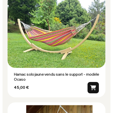
Hamac solo jaune vendu sans le support - modèle
Ocaso
45,00 €