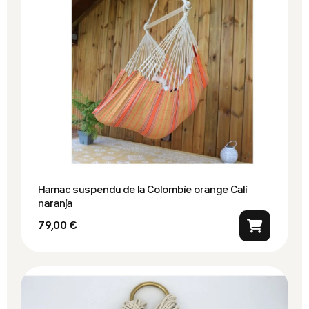
Hamac suspendu de la Colombie orange Cali
naranja
79,00 €