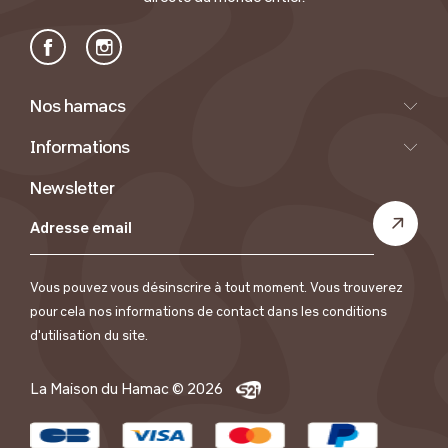
Facebook
Instagram
Nos hamacs
Informations
Newsletter
Vous pouvez vous désinscrire à tout moment. Vous trouverez
pour cela nos informations de contact dans les conditions
d'utilisation du site.
La Maison du Hamac © 2026