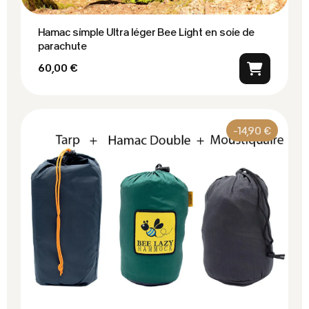
Hamac simple Ultra léger Bee Light en soie de
parachute
60,00 €
-14,90 €