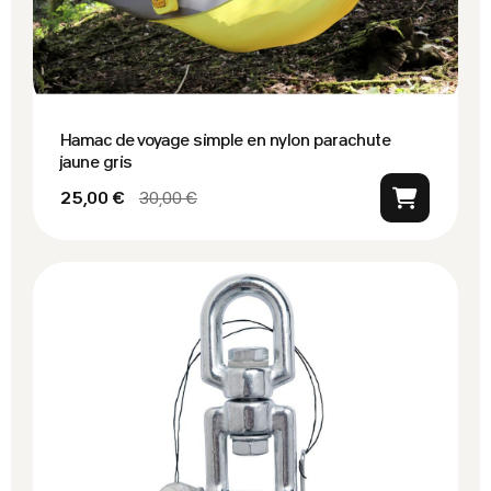
Hamac de voyage simple en nylon parachute
jaune gris
25,00 €
30,00 €