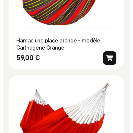
Hamac une place orange - modèle
Carthagene Orange
59,00 €