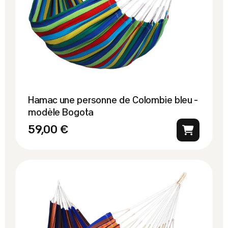
Hamac une personne de Colombie bleu -
modèle Bogota
59,00 €