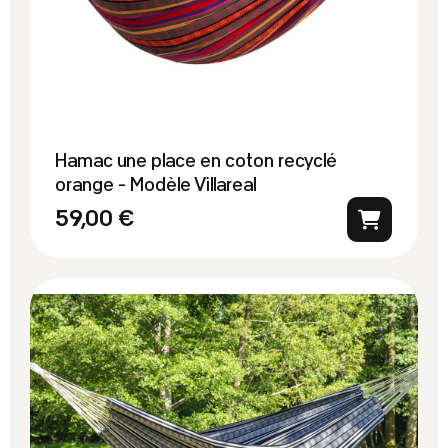
Hamac une place en coton recyclé
orange - Modèle Villareal
59,00 €