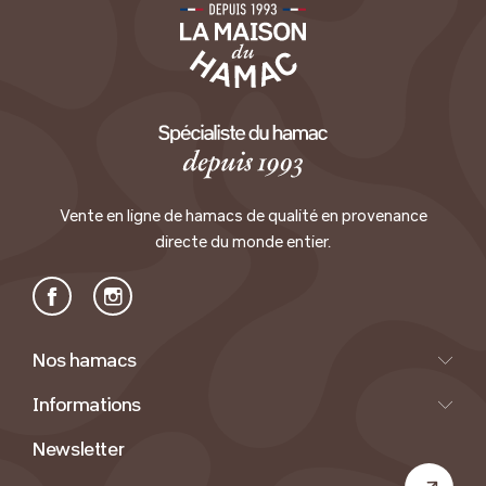
Vente en ligne de hamacs de qualité en provenance
directe du monde entier.
Facebook
Instagram
Nos hamacs
Informations
Newsletter