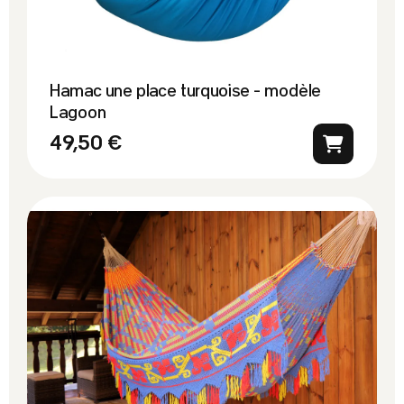
Hamac une place turquoise - modèle
Lagoon
49,50 €