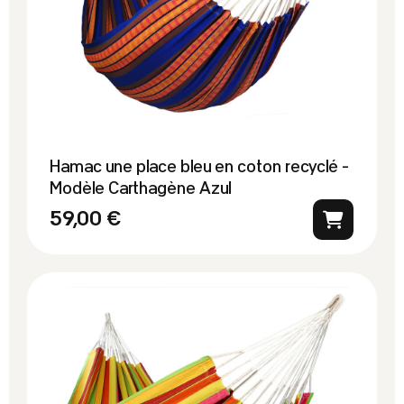
Hamac une place bleu en coton recyclé -
Modèle Carthagène Azul
59,00 €