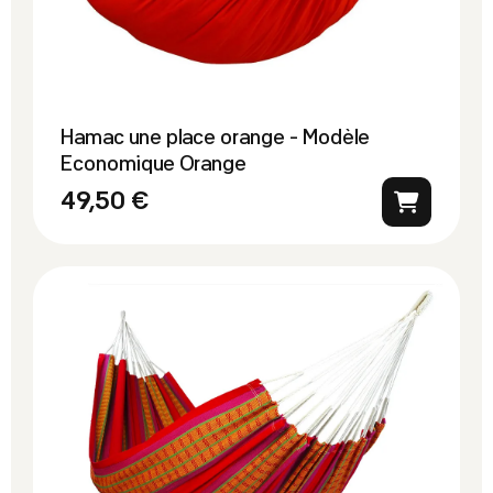
Hamac une place orange - Modèle
Economique Orange
49,50 €