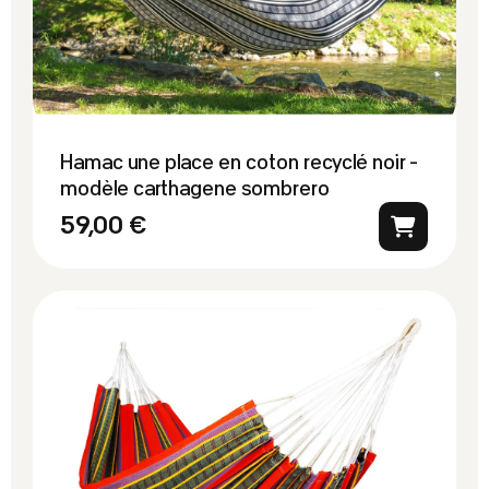
Hamac une place en coton recyclé noir -
modèle carthagene sombrero
59,00 €