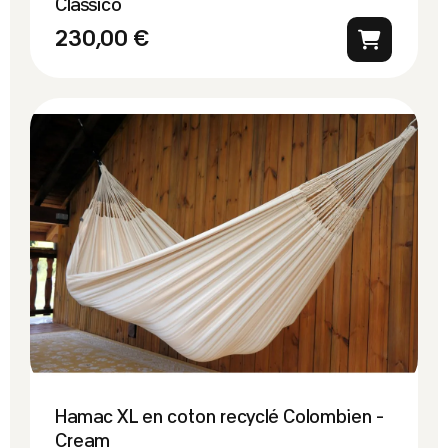
Classico
230,00 €
Hamac XL en coton recyclé Colombien -
Cream