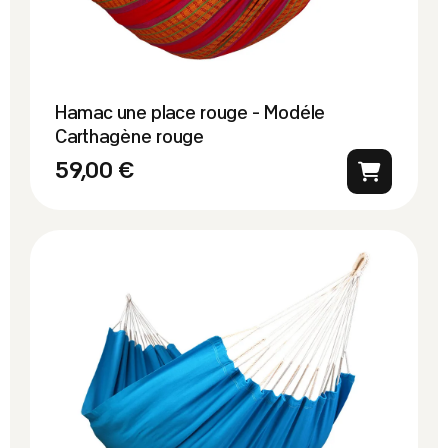
Hamac une place rouge - Modéle
Carthagène rouge
59,00 €