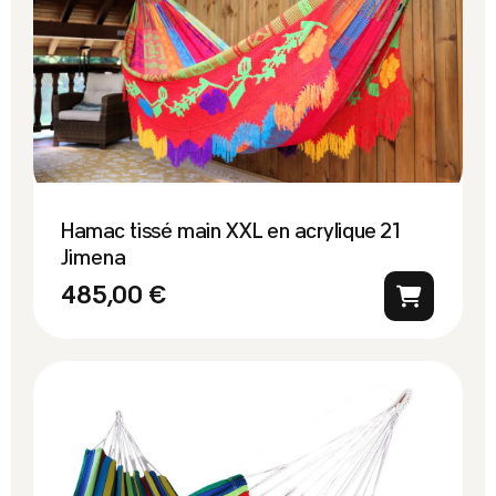
Hamac tissé main XXL en acrylique 21
Jimena
485,00 €