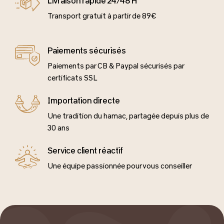
Livraison rapide 24/48 H
Transport gratuit à partir de 89€
Paiements sécurisés
Paiements par CB & Paypal sécurisés par
certificats SSL
Importation directe
Une tradition du hamac, partagée depuis plus de
30 ans
Service client réactif
Une équipe passionnée pour vous conseiller