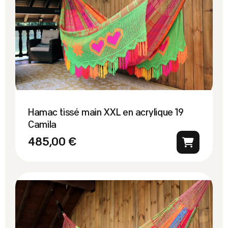
Hamac tissé main XXL en acrylique 19
Camila
485,00 €