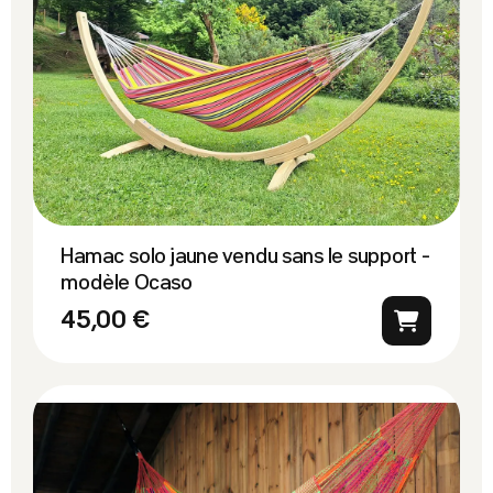
Hamac solo jaune vendu sans le support -
modèle Ocaso
45,00 €