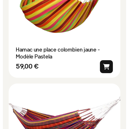
Hamac une place colombien jaune -
Modèle Pastela
59,00 €