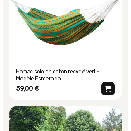
Hamac solo en coton recyclé vert -
Modèle Esmeralda
59,00 €